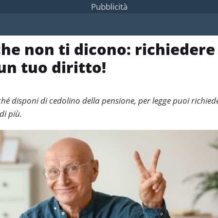
Pubblicità
he non ti dicono: richiedere
un tuo diritto!
hé disponi di cedolino della pensione, per legge puoi richied
di più.