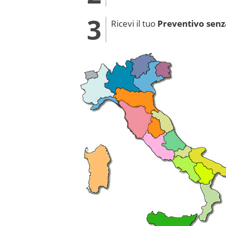
Ricevi il tuo
Preventivo sen