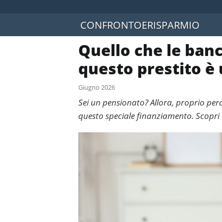
CONFRONTOERISPARMIO
Quello che le banc
questo prestito è 
Giugno 2026
Sei un pensionato? Allora, proprio perc
questo speciale finanziamento. Scopri 