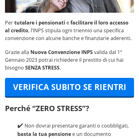
Per
tutelare i pensionati
e
facilitare il loro accesso
al credito
, l’INPS stipula ogni triennio una specifica
convenzione con alcune banche e finanziarie aderenti.
Grazie alla
Nuova Convenzione INPS
valida dal 1°
Gennaio 2023 potrai richiedere il prestito di cui hai
bisogno
SENZA STRESS
.
VERIFICA SUBITO SE RIENTRI
Perché “ZERO STRESS”?
Non dovrai presentare garanti o coobbligati,
basta la tua pensione
e un documento