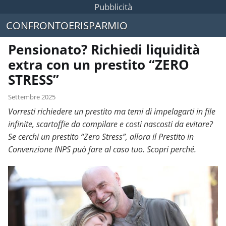
Pubblicità
CONFRONTOERISPARMIO
Pensionato? Richiedi liquidità
extra con un prestito “ZERO
STRESS”
Settembre 2025
Vorresti richiedere un prestito ma temi di impelagarti in file
infinite, scartoffie da compilare e costi nascosti da evitare?
Se cerchi un prestito “Zero Stress”, allora il Prestito in
Convenzione INPS può fare al caso tuo. Scopri perché.