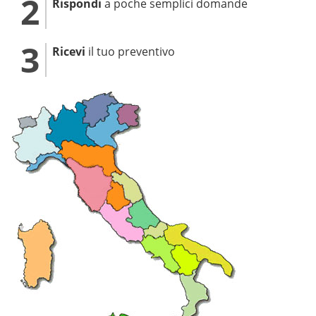
Rispondi
a poche semplici domande
Ricevi
il tuo preventivo